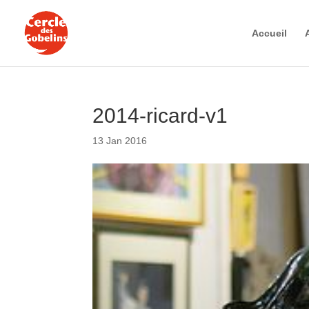
Accueil
2014-ricard-v1
13 Jan 2016