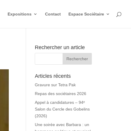
Expositions
Contact
Espace Sociétaire
Rechercher un article
Articles récents
Gravure sur Tetra Pak
Repas des sociétaires 2026
Appel à candidatures – 94ᵉ
Salon du Cercle des Gobelins
(2026)
Une soirée avec Barbara : un