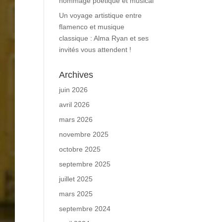
hommage poétique et musical
Un voyage artistique entre
flamenco et musique
classique : Alma Ryan et ses
invités vous attendent !
Archives
juin 2026
avril 2026
mars 2026
novembre 2025
octobre 2025
septembre 2025
juillet 2025
mars 2025
septembre 2024