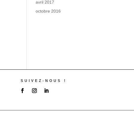
avril 2017
octobre 2016
SUIVEZ-NOUS !