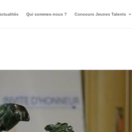
Actualités
Qui sommes-nous ?
Concours Jeunes Talents