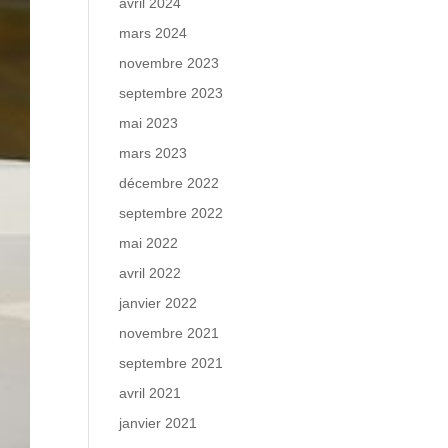
avril 2024
mars 2024
novembre 2023
septembre 2023
mai 2023
mars 2023
décembre 2022
septembre 2022
mai 2022
avril 2022
janvier 2022
novembre 2021
septembre 2021
avril 2021
janvier 2021