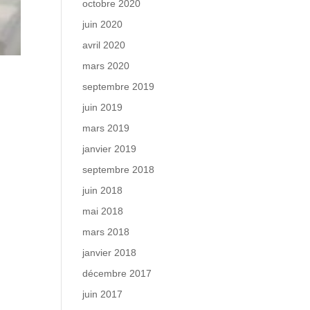
octobre 2020
juin 2020
avril 2020
mars 2020
septembre 2019
juin 2019
mars 2019
janvier 2019
septembre 2018
juin 2018
mai 2018
mars 2018
janvier 2018
décembre 2017
juin 2017