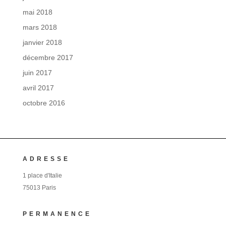
mai 2018
mars 2018
janvier 2018
décembre 2017
juin 2017
avril 2017
octobre 2016
ADRESSE
1 place d'Italie
75013 Paris
PERMANENCE