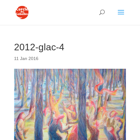
2012-glac-4
11 Jan 2016