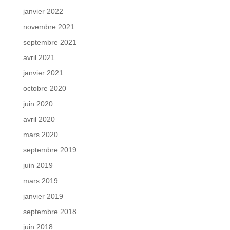
janvier 2022
novembre 2021
septembre 2021
avril 2021
janvier 2021
octobre 2020
juin 2020
avril 2020
mars 2020
septembre 2019
juin 2019
mars 2019
janvier 2019
septembre 2018
juin 2018