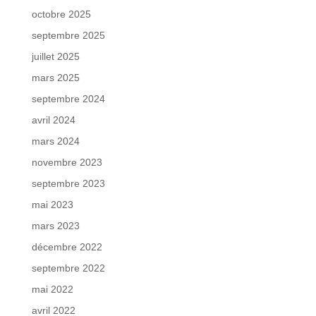
octobre 2025
septembre 2025
juillet 2025
mars 2025
septembre 2024
avril 2024
mars 2024
novembre 2023
septembre 2023
mai 2023
mars 2023
décembre 2022
septembre 2022
mai 2022
avril 2022