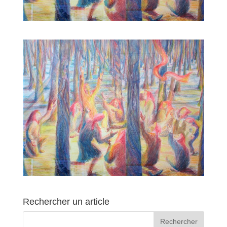
Rechercher un article