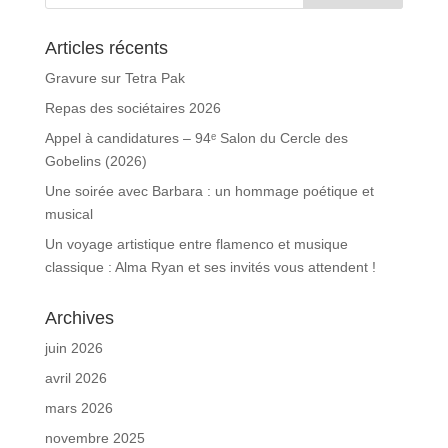
Articles récents
Gravure sur Tetra Pak
Repas des sociétaires 2026
Appel à candidatures – 94ᵉ Salon du Cercle des
Gobelins (2026)
Une soirée avec Barbara : un hommage poétique et
musical
Un voyage artistique entre flamenco et musique
classique : Alma Ryan et ses invités vous attendent !
Archives
juin 2026
avril 2026
mars 2026
novembre 2025