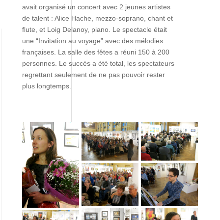
avait organisé un concert avec 2 jeunes artistes
de talent : Alice Hache, mezzo-soprano, chant et
flute, et Loig Delanoy, piano. Le spectacle était
une “Invitation au voyage” avec des mélodies
françaises. La salle des fêtes a réuni 150 à 200
personnes. Le succès a été total, les spectateurs
regrettant seulement de ne pas pouvoir rester
plus longtemps.