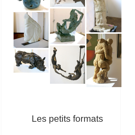
Les petits formats