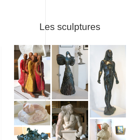
Les sculptures