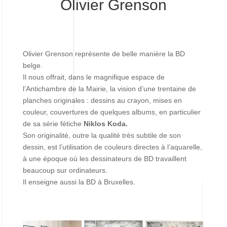
Olivier Grenson
Olivier Grenson représente de belle manière la BD
belge.
Il nous offrait, dans le magnifique espace de
l’Antichambre de la Mairie, la vision d’une trentaine de
planches originales : dessins au crayon, mises en
couleur, couvertures de quelques albums, en particulier
de sa série fétiche
Niklos Koda.
Son originalité, outre la qualité très subtile de son
dessin, est l’utilisation de couleurs directes à l’aquarelle,
à une époque où les dessinateurs de BD travaillent
beaucoup sur ordinateurs.
Il enseigne aussi la BD à Bruxelles.