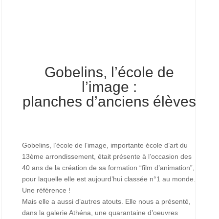
Gobelins, l’école de
l’image :
planches d’anciens élèves
Gobelins, l’école de l’image, importante école d’art du
13ème arrondissement, était présente à l’occasion des
40 ans de la création de sa formation “film d’animation”,
pour laquelle elle est aujourd’hui classée n°1 au monde.
Une référence !
Mais elle a aussi d’autres atouts. Elle nous a présenté,
dans la galerie Athéna, une quarantaine d’oeuvres