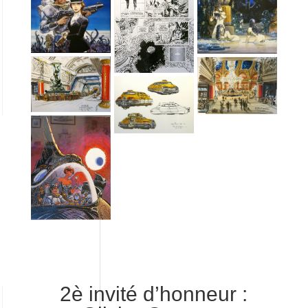
2è invité d’honneur :