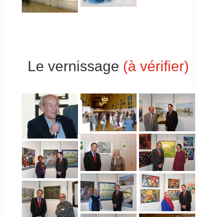
Le vernissage
(à vérifier)