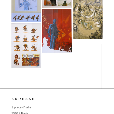
ADRESSE
1 place d'Italie
75013 Paris