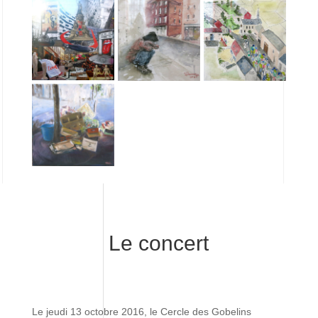
Le concert
Le jeudi 13 octobre 2016, le Cercle des Gobelins