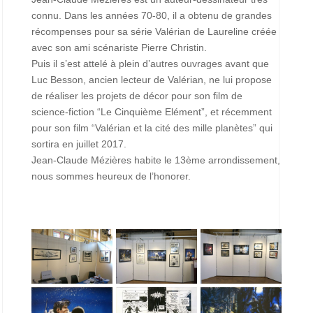
connu. Dans les années 70-80, il a obtenu de grandes
récompenses pour sa série Valérian de Laureline créée
avec son ami scénariste Pierre Christin.
Puis il s’est attelé à plein d’autres ouvrages avant que
Luc Besson, ancien lecteur de Valérian, ne lui propose
de réaliser les projets de décor pour son film de
science-fiction “Le Cinquième Elément”, et récemment
pour son film “Valérian et la cité des mille planètes” qui
sortira en juillet 2017.
Jean-Claude Mézières habite le 13ème arrondissement,
nous sommes heureux de l’honorer.