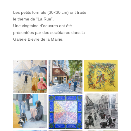
Les petits formats (30×30 cm) ont traité
le thème de “La Rue”.
Une vingtaine d’oeuvres ont été
présentées par des sociétaires dans la
Galerie Bièvre de la Mairie.