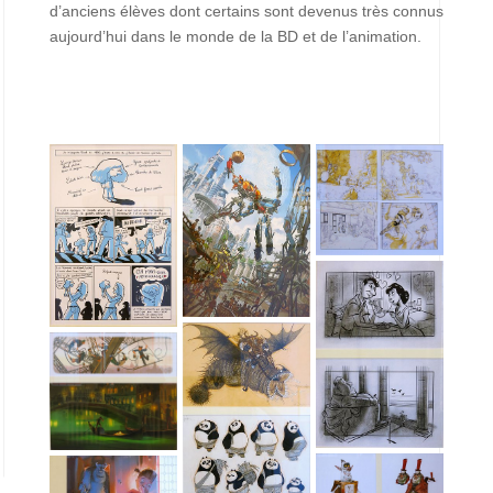
d’anciens élèves dont certains sont devenus très connus
aujourd’hui dans le monde de la BD et de l’animation.