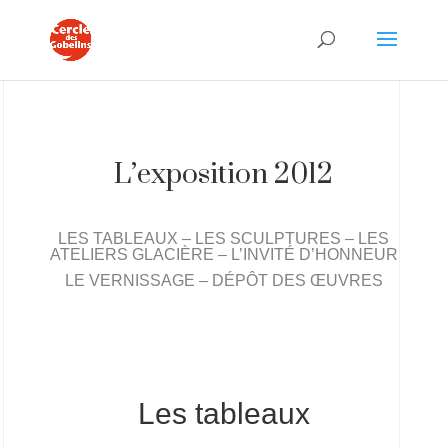
L’exposition 2012
LES TABLEAUX
–
LES SCULPTURES
–
LES
ATELIERS GLACIÈRE
–
L’INVITÉ D’HONNEUR
LE VERNISSAGE
–
DÉPÔT DES ŒUVRES
Les tableaux