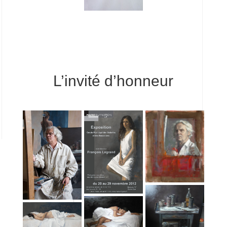
L’invité d’honneur