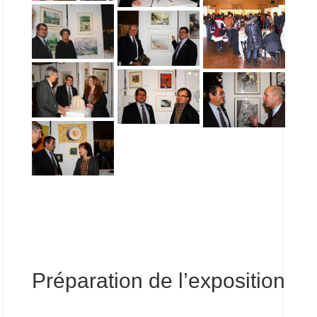
Préparation de l’exposition