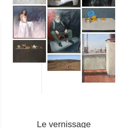
Le vernissage