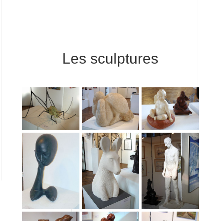
Les sculptures