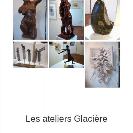
Les ateliers Glacière