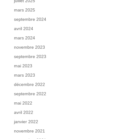
juillet 2025
mars 2025
septembre 2024
avril 2024
mars 2024
novembre 2023
septembre 2023
mai 2023
mars 2023
décembre 2022
septembre 2022
mai 2022
avril 2022
janvier 2022
novembre 2021