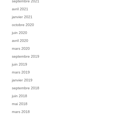
septembre 2021
avril 2021
janvier 2021
octobre 2020
juin 2020
avril 2020
mars 2020
septembre 2019
juin 2019
mars 2019
janvier 2019
septembre 2018
juin 2018
mai 2018
mars 2018