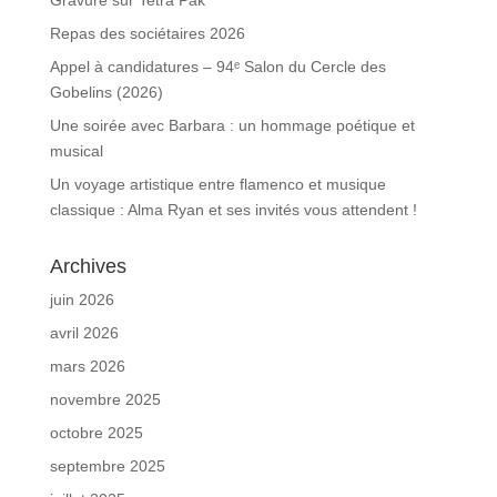
Gravure sur Tetra Pak
Repas des sociétaires 2026
Appel à candidatures – 94ᵉ Salon du Cercle des
Gobelins (2026)
Une soirée avec Barbara : un hommage poétique et
musical
Un voyage artistique entre flamenco et musique
classique : Alma Ryan et ses invités vous attendent !
Archives
juin 2026
avril 2026
mars 2026
novembre 2025
octobre 2025
septembre 2025