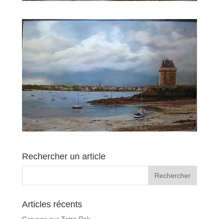
Rechercher un article
Articles récents