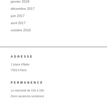
janvier 2018
décembre 2017
juin 2017
avril 2017
octobre 2016
ADRESSE
1 place d'Italie
75013 Paris
PERMANENCE
Le mercredi de 15h à 16h
(hors vacances scolaires)