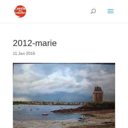
2012-marie
11 Jan 2016