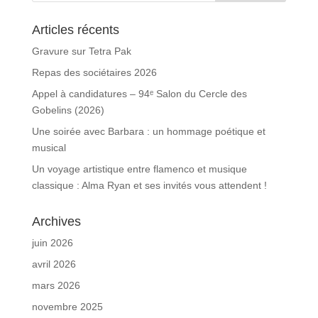
Articles récents
Gravure sur Tetra Pak
Repas des sociétaires 2026
Appel à candidatures – 94ᵉ Salon du Cercle des
Gobelins (2026)
Une soirée avec Barbara : un hommage poétique et
musical
Un voyage artistique entre flamenco et musique
classique : Alma Ryan et ses invités vous attendent !
Archives
juin 2026
avril 2026
mars 2026
novembre 2025