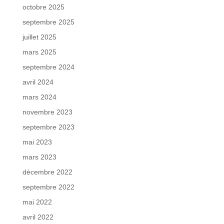
octobre 2025
septembre 2025
juillet 2025
mars 2025
septembre 2024
avril 2024
mars 2024
novembre 2023
septembre 2023
mai 2023
mars 2023
décembre 2022
septembre 2022
mai 2022
avril 2022