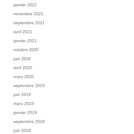
janvier 2022
novembre 2021
septembre 2021
avril 2021
janvier 2021
octobre 2020
juin 2020
avril 2020
mars 2020
septembre 2019
juin 2019
mars 2019
janvier 2019
septembre 2018
juin 2018