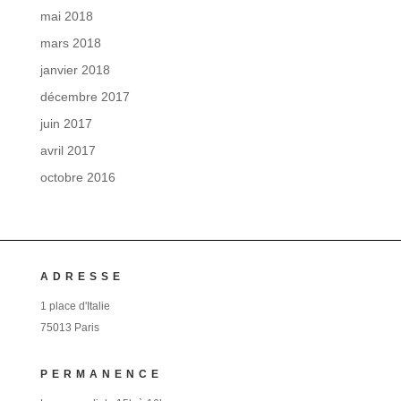
mai 2018
mars 2018
janvier 2018
décembre 2017
juin 2017
avril 2017
octobre 2016
ADRESSE
1 place d'Italie
75013 Paris
PERMANENCE