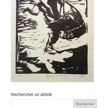
Rechercher un article