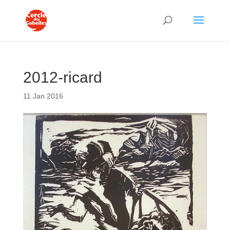
2012-ricard
11 Jan 2016