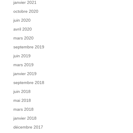
janvier 2021
octobre 2020
juin 2020
avril 2020
mars 2020
septembre 2019
juin 2019
mars 2019
janvier 2019
septembre 2018
juin 2018
mai 2018
mars 2018
janvier 2018
décembre 2017