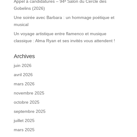
Appel à candidatures – 94ᵉ Salon du Cercle des
Gobelins (2026)
Une soirée avec Barbara : un hommage poétique et
musical
Un voyage artistique entre flamenco et musique
classique : Alma Ryan et ses invités vous attendent !
Archives
juin 2026
avril 2026
mars 2026
novembre 2025
octobre 2025
septembre 2025
juillet 2025
mars 2025