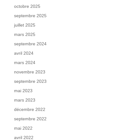
octobre 2025
septembre 2025
juillet 2025
mars 2025
septembre 2024
avril 2024
mars 2024
novembre 2023
septembre 2023
mai 2023
mars 2023
décembre 2022
septembre 2022
mai 2022
avril 2022