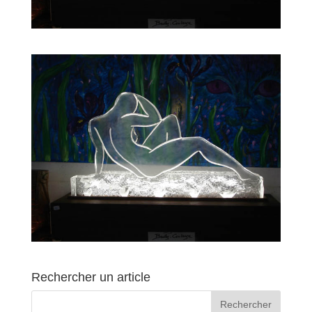
Rechercher un article