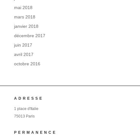
mai 2018
mars 2018
janvier 2018
décembre 2017
juin 2017
avril 2017
octobre 2016
ADRESSE
1 place d'Italie
75013 Paris
PERMANENCE