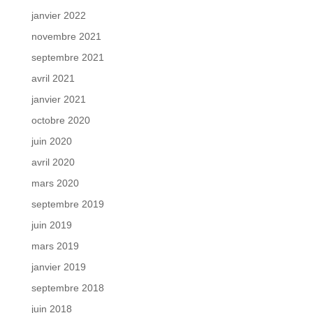
janvier 2022
novembre 2021
septembre 2021
avril 2021
janvier 2021
octobre 2020
juin 2020
avril 2020
mars 2020
septembre 2019
juin 2019
mars 2019
janvier 2019
septembre 2018
juin 2018