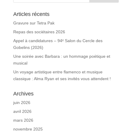
Articles récents
Gravure sur Tetra Pak
Repas des sociétaires 2026
Appel à candidatures – 94ᵉ Salon du Cercle des
Gobelins (2026)
Une soirée avec Barbara : un hommage poétique et
musical
Un voyage artistique entre flamenco et musique
classique : Alma Ryan et ses invités vous attendent !
Archives
juin 2026
avril 2026
mars 2026
novembre 2025