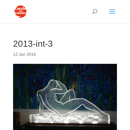
2013-int-3
12 Jan 2016