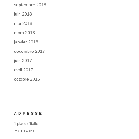
septembre 2018
juin 2018
mai 2018
mars 2018
janvier 2018
décembre 2017
juin 2017
avril 2017
octobre 2016
ADRESSE
1 place d'Italie
75013 Paris