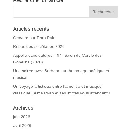
Rechercher un article
Articles récents
Gravure sur Tetra Pak
Repas des sociétaires 2026
Appel à candidatures – 94ᵉ Salon du Cercle des
Gobelins (2026)
Une soirée avec Barbara : un hommage poétique et
musical
Un voyage artistique entre flamenco et musique
classique : Alma Ryan et ses invités vous attendent !
Archives
juin 2026
avril 2026