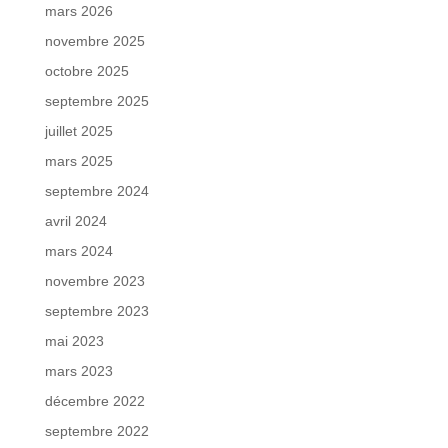
mars 2026
novembre 2025
octobre 2025
septembre 2025
juillet 2025
mars 2025
septembre 2024
avril 2024
mars 2024
novembre 2023
septembre 2023
mai 2023
mars 2023
décembre 2022
septembre 2022