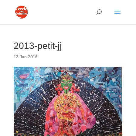
2013-petit-jj
13 Jan 2016