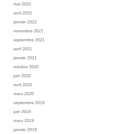
mai 2022
avril 2022
janvier 2022
novembre 2021
septembre 2021
avril 2021
janvier 2021
octobre 2020
juin 2020
avril 2020
mars 2020
septembre 2019
juin 2019
mars 2019
janvier 2019