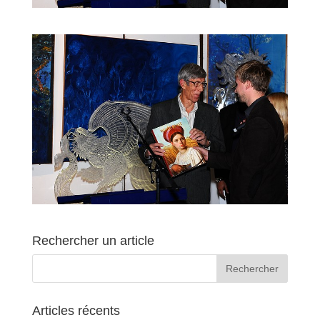
Rechercher un article
Articles récents