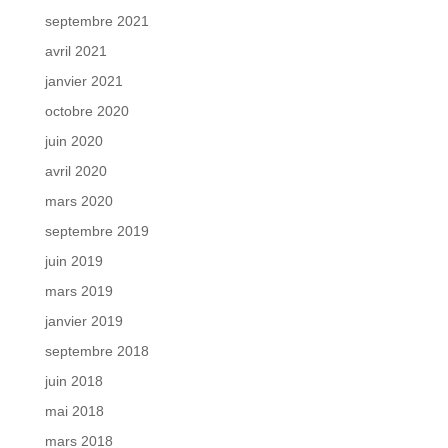
septembre 2021
avril 2021
janvier 2021
octobre 2020
juin 2020
avril 2020
mars 2020
septembre 2019
juin 2019
mars 2019
janvier 2019
septembre 2018
juin 2018
mai 2018
mars 2018