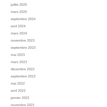
juillet 2025
mars 2025
septembre 2024
avril 2024
mars 2024
novembre 2023
septembre 2023
mai 2023
mars 2023
décembre 2022
septembre 2022
mai 2022
avril 2022
janvier 2022
novembre 2021