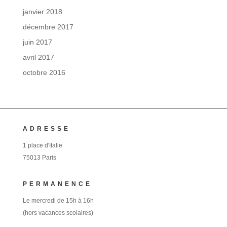
janvier 2018
décembre 2017
juin 2017
avril 2017
octobre 2016
ADRESSE
1 place d'Italie
75013 Paris
PERMANENCE
Le mercredi de 15h à 16h
(hors vacances scolaires)