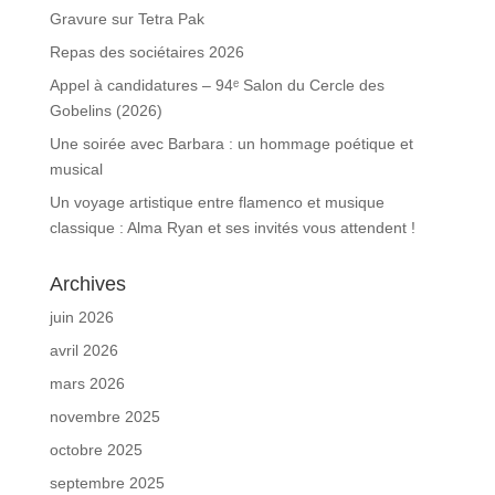
Gravure sur Tetra Pak
Repas des sociétaires 2026
Appel à candidatures – 94ᵉ Salon du Cercle des
Gobelins (2026)
Une soirée avec Barbara : un hommage poétique et
musical
Un voyage artistique entre flamenco et musique
classique : Alma Ryan et ses invités vous attendent !
Archives
juin 2026
avril 2026
mars 2026
novembre 2025
octobre 2025
septembre 2025