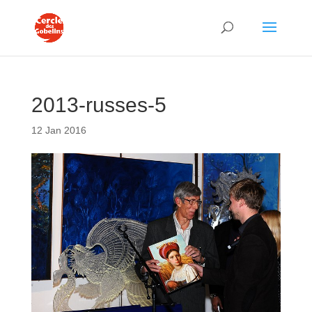
2013-russes-5
12 Jan 2016