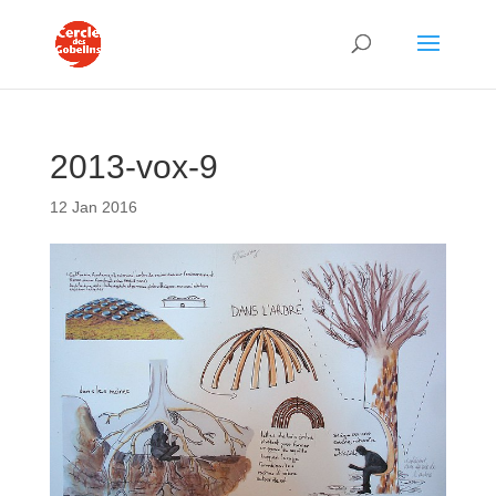
2013-vox-9
12 Jan 2016