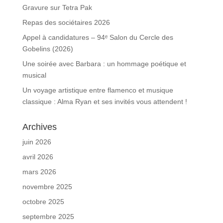
Gravure sur Tetra Pak
Repas des sociétaires 2026
Appel à candidatures – 94ᵉ Salon du Cercle des
Gobelins (2026)
Une soirée avec Barbara : un hommage poétique et
musical
Un voyage artistique entre flamenco et musique
classique : Alma Ryan et ses invités vous attendent !
Archives
juin 2026
avril 2026
mars 2026
novembre 2025
octobre 2025
septembre 2025