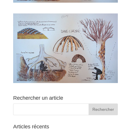
Rechercher un article
Articles récents