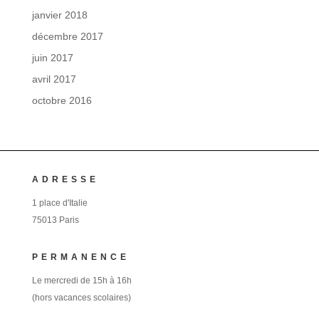
janvier 2018
décembre 2017
juin 2017
avril 2017
octobre 2016
ADRESSE
1 place d'Italie
75013 Paris
PERMANENCE
Le mercredi de 15h à 16h
(hors vacances scolaires)