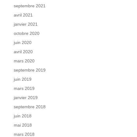
septembre 2021
avril 2021
janvier 2021
octobre 2020
juin 2020
avril 2020
mars 2020
septembre 2019
juin 2019
mars 2019
janvier 2019
septembre 2018
juin 2018
mai 2018
mars 2018