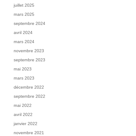
juillet 2025
mars 2025
septembre 2024
avril 2024
mars 2024
novembre 2023
septembre 2023
mai 2023
mars 2023
décembre 2022
septembre 2022
mai 2022
avril 2022
janvier 2022
novembre 2021