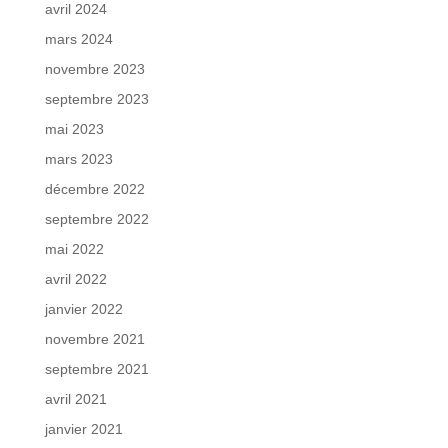
avril 2024
mars 2024
novembre 2023
septembre 2023
mai 2023
mars 2023
décembre 2022
septembre 2022
mai 2022
avril 2022
janvier 2022
novembre 2021
septembre 2021
avril 2021
janvier 2021