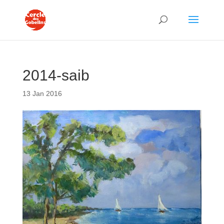
2014-saib
13 Jan 2016