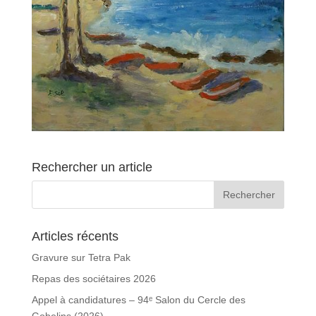
Rechercher un article
Articles récents
Gravure sur Tetra Pak
Repas des sociétaires 2026
Appel à candidatures – 94ᵉ Salon du Cercle des