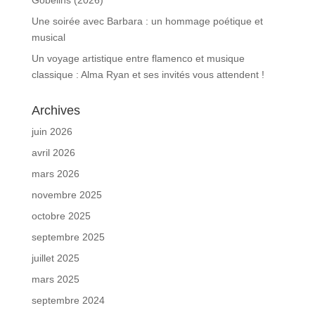
Gobelins (2026)
Une soirée avec Barbara : un hommage poétique et
musical
Un voyage artistique entre flamenco et musique
classique : Alma Ryan et ses invités vous attendent !
Archives
juin 2026
avril 2026
mars 2026
novembre 2025
octobre 2025
septembre 2025
juillet 2025
mars 2025
septembre 2024