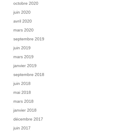
octobre 2020
juin 2020
avril 2020
mars 2020
septembre 2019
juin 2019
mars 2019
janvier 2019
septembre 2018
juin 2018
mai 2018
mars 2018
janvier 2018
décembre 2017
juin 2017