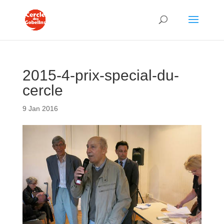
2015-4-prix-special-du-
cercle
9 Jan 2016