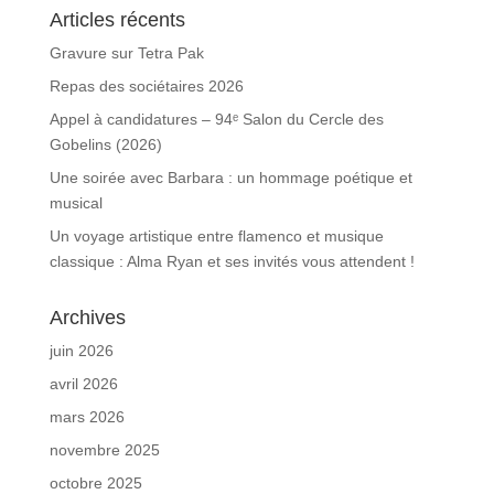
Articles récents
Gravure sur Tetra Pak
Repas des sociétaires 2026
Appel à candidatures – 94ᵉ Salon du Cercle des
Gobelins (2026)
Une soirée avec Barbara : un hommage poétique et
musical
Un voyage artistique entre flamenco et musique
classique : Alma Ryan et ses invités vous attendent !
Archives
juin 2026
avril 2026
mars 2026
novembre 2025
octobre 2025