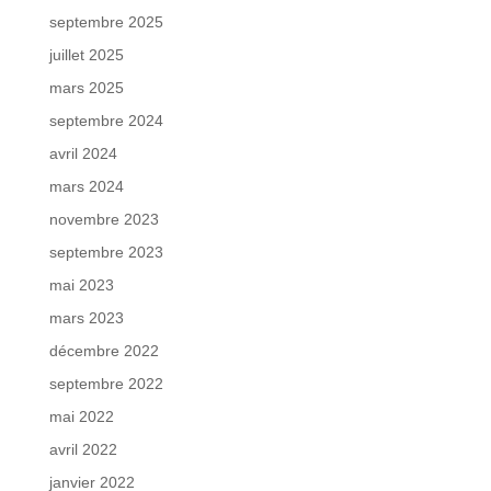
septembre 2025
juillet 2025
mars 2025
septembre 2024
avril 2024
mars 2024
novembre 2023
septembre 2023
mai 2023
mars 2023
décembre 2022
septembre 2022
mai 2022
avril 2022
janvier 2022