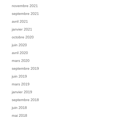
novembre 2021
septembre 2021
avril 2021
janvier 2021
octobre 2020
juin 2020
avril 2020
mars 2020
septembre 2019
juin 2019
mars 2019
janvier 2019
septembre 2018
juin 2018
mai 2018