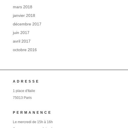
mars 2018
janvier 2018
décembre 2017
juin 2017
avril 2017
octobre 2016
ADRESSE
1 place d'Italie
75013 Paris
PERMANENCE
Le mercredi de 15h à 16h