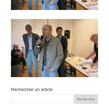
Rechercher un article