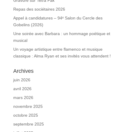
Gravure sur Tetra Pak
Repas des sociétaires 2026
Appel à candidatures – 94ᵉ Salon du Cercle des
Gobelins (2026)
Une soirée avec Barbara : un hommage poétique et
musical
Un voyage artistique entre flamenco et musique
classique : Alma Ryan et ses invités vous attendent !
Archives
juin 2026
avril 2026
mars 2026
novembre 2025
octobre 2025
septembre 2025