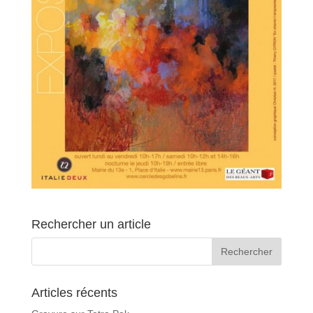
Rechercher un article
Articles récents