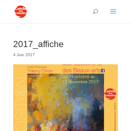
2017_affiche
4 Juin 2017