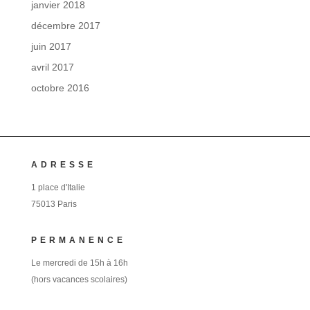
janvier 2018
décembre 2017
juin 2017
avril 2017
octobre 2016
ADRESSE
1 place d'Italie
75013 Paris
PERMANENCE
Le mercredi de 15h à 16h
(hors vacances scolaires)