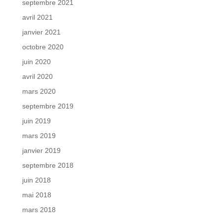
septembre 2021
avril 2021
janvier 2021
octobre 2020
juin 2020
avril 2020
mars 2020
septembre 2019
juin 2019
mars 2019
janvier 2019
septembre 2018
juin 2018
mai 2018
mars 2018