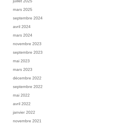
juillet 2025
mars 2025
septembre 2024
avril 2024
mars 2024
novembre 2023
septembre 2023
mai 2023
mars 2023
décembre 2022
septembre 2022
mai 2022
avril 2022
janvier 2022
novembre 2021