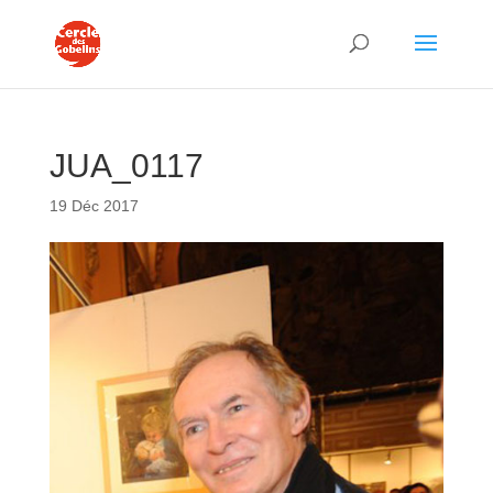
JUA_0117
19 Déc 2017