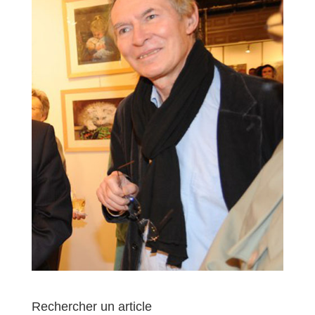
Rechercher un article