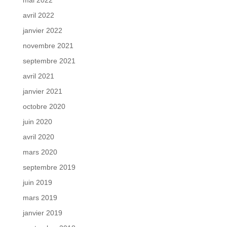
avril 2022
janvier 2022
novembre 2021
septembre 2021
avril 2021
janvier 2021
octobre 2020
juin 2020
avril 2020
mars 2020
septembre 2019
juin 2019
mars 2019
janvier 2019