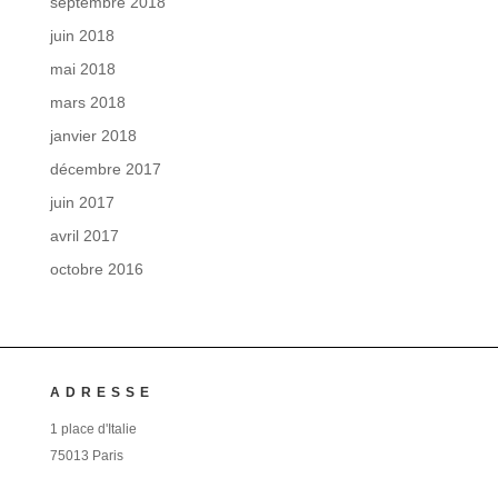
septembre 2018
juin 2018
mai 2018
mars 2018
janvier 2018
décembre 2017
juin 2017
avril 2017
octobre 2016
ADRESSE
1 place d'Italie
75013 Paris