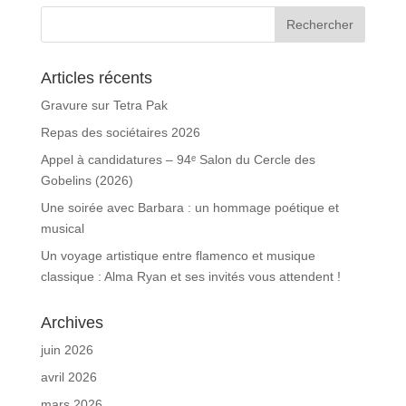
Articles récents
Gravure sur Tetra Pak
Repas des sociétaires 2026
Appel à candidatures – 94ᵉ Salon du Cercle des
Gobelins (2026)
Une soirée avec Barbara : un hommage poétique et
musical
Un voyage artistique entre flamenco et musique
classique : Alma Ryan et ses invités vous attendent !
Archives
juin 2026
avril 2026
mars 2026