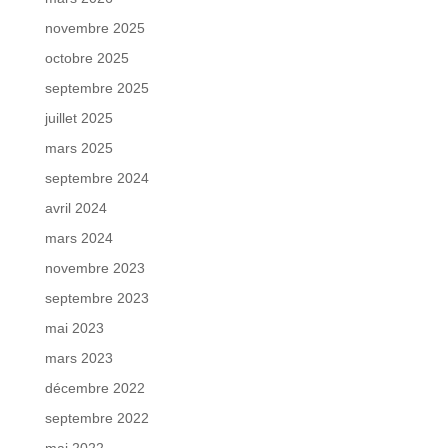
novembre 2025
octobre 2025
septembre 2025
juillet 2025
mars 2025
septembre 2024
avril 2024
mars 2024
novembre 2023
septembre 2023
mai 2023
mars 2023
décembre 2022
septembre 2022
mai 2022