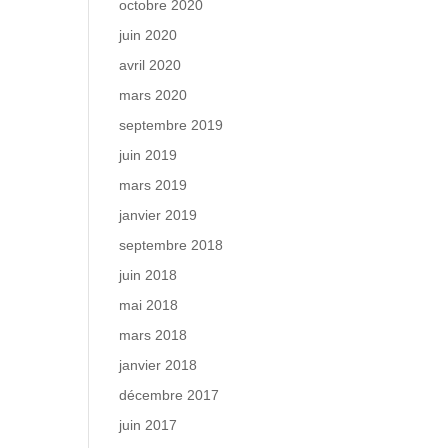
octobre 2020
juin 2020
avril 2020
mars 2020
septembre 2019
juin 2019
mars 2019
janvier 2019
septembre 2018
juin 2018
mai 2018
mars 2018
janvier 2018
décembre 2017
juin 2017