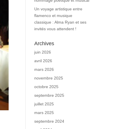
hommage poétique et musical
Un voyage artistique entre
flamenco et musique
classique : Alma Ryan et ses
invités vous attendent !
Archives
juin 2026
avril 2026
mars 2026
novembre 2025
octobre 2025
septembre 2025
juillet 2025
mars 2025
septembre 2024