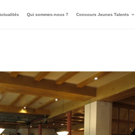
Actualités
Qui sommes-nous ?
Concours Jeunes Talents