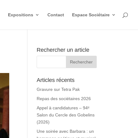
Expositions
Contact
Espace Sociétaire
Rechercher un article
Articles récents
Gravure sur Tetra Pak
Repas des sociétaires 2026
Appel à candidatures – 94ᵉ
Salon du Cercle des Gobelins
(2026)
Une soirée avec Barbara : un