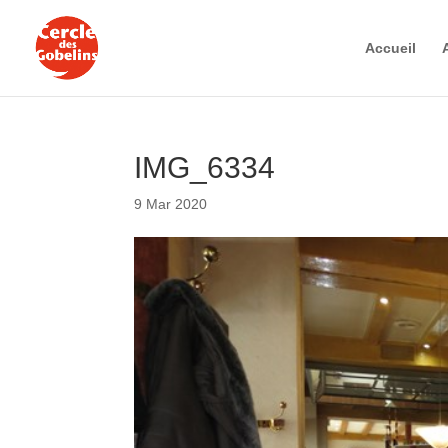
Accueil
IMG_6334
9 Mar 2020