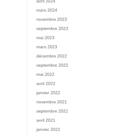
avril 2024
mars 2024
novembre 2023
septembre 2023
mai 2023
mars 2023
décembre 2022
septembre 2022
mai 2022
avril 2022
janvier 2022
novembre 2021
septembre 2021
avril 2021
janvier 2021