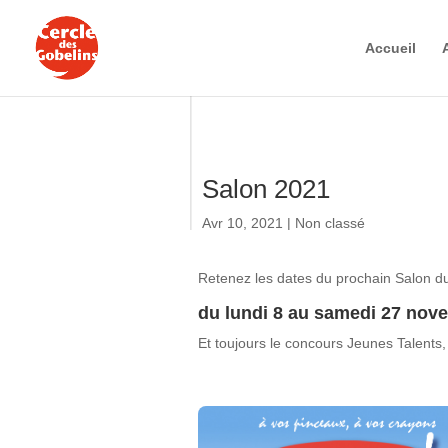
Accueil
Salon 2021
Avr 10, 2021
|
Non classé
Retenez les dates du prochain Salon du
du lundi 8 au samedi 27 nov
Et toujours le concours Jeunes Talents,