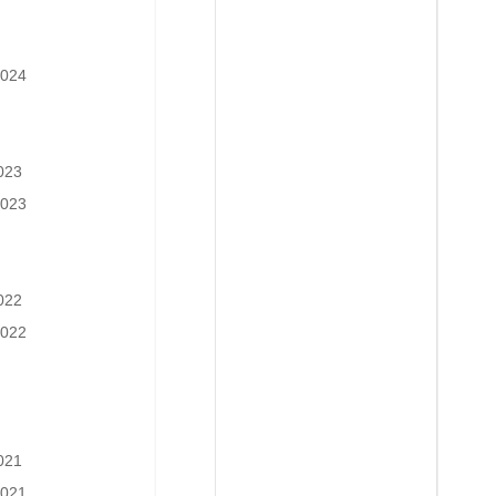
2024
023
2023
022
2022
021
2021