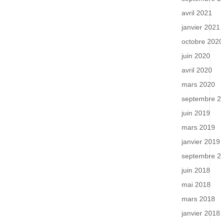
avril 2021
janvier 2021
octobre 202
juin 2020
avril 2020
mars 2020
septembre 
juin 2019
mars 2019
janvier 2019
septembre 
juin 2018
mai 2018
mars 2018
janvier 2018