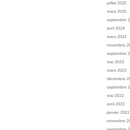
juillet 2025
mars 2025
septembre 
avril 2024
mars 2024
novembre 2
septembre 
mai 2023
mars 2023
décembre 2
septembre 
mai 2022
avril 2022
janvier 2022
novembre 2
septembre 