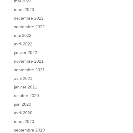
mai 2023
mars 2023
décembre 2022
septembre 2022
mai 2022
avril 2022
janvier 2022
novembre 2021
septembre 2021
avril 2021
janvier 2021
octobre 2020
juin 2020
avril 2020
mars 2020
septembre 2019