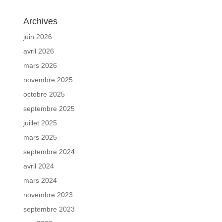
Archives
juin 2026
avril 2026
mars 2026
novembre 2025
octobre 2025
septembre 2025
juillet 2025
mars 2025
septembre 2024
avril 2024
mars 2024
novembre 2023
septembre 2023