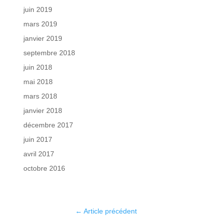
juin 2019
mars 2019
janvier 2019
septembre 2018
juin 2018
mai 2018
mars 2018
janvier 2018
décembre 2017
juin 2017
avril 2017
octobre 2016
←
Article précédent