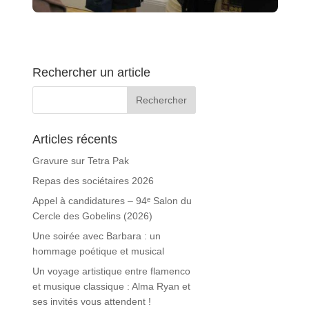
Rechercher un article
Articles récents
Gravure sur Tetra Pak
Repas des sociétaires 2026
Appel à candidatures – 94ᵉ Salon du
Cercle des Gobelins (2026)
Une soirée avec Barbara : un
hommage poétique et musical
Un voyage artistique entre flamenco
et musique classique : Alma Ryan et
ses invités vous attendent !