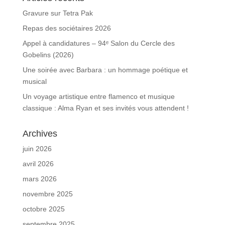
Gravure sur Tetra Pak
Repas des sociétaires 2026
Appel à candidatures – 94ᵉ Salon du Cercle des
Gobelins (2026)
Une soirée avec Barbara : un hommage poétique et
musical
Un voyage artistique entre flamenco et musique
classique : Alma Ryan et ses invités vous attendent !
Archives
juin 2026
avril 2026
mars 2026
novembre 2025
octobre 2025
septembre 2025