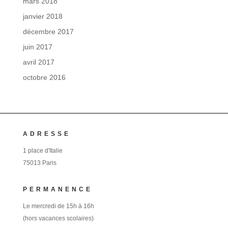
mars 2018
janvier 2018
décembre 2017
juin 2017
avril 2017
octobre 2016
ADRESSE
1 place d'Italie
75013 Paris
PERMANENCE
Le mercredi de 15h à 16h
(hors vacances scolaires)