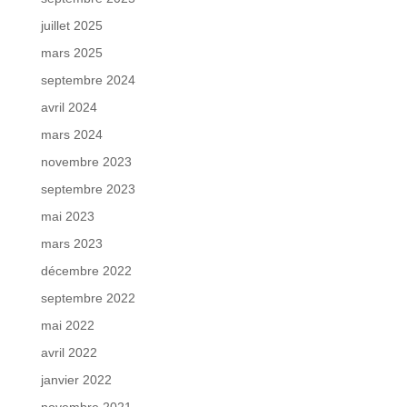
juillet 2025
mars 2025
septembre 2024
avril 2024
mars 2024
novembre 2023
septembre 2023
mai 2023
mars 2023
décembre 2022
septembre 2022
mai 2022
avril 2022
janvier 2022
novembre 2021