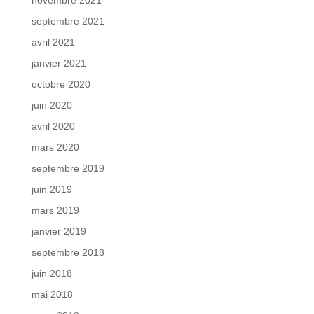
septembre 2021
avril 2021
janvier 2021
octobre 2020
juin 2020
avril 2020
mars 2020
septembre 2019
juin 2019
mars 2019
janvier 2019
septembre 2018
juin 2018
mai 2018