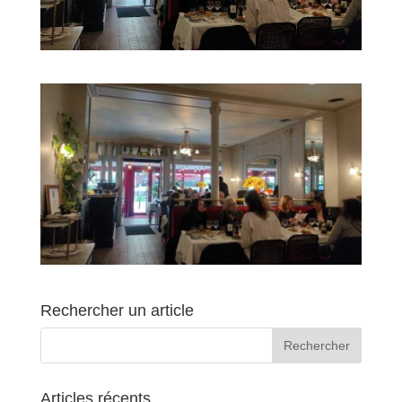
Rechercher un article
Articles récents