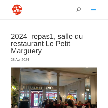
2024_repas1, salle du
restaurant Le Petit
Marguery
28 Avr 2024