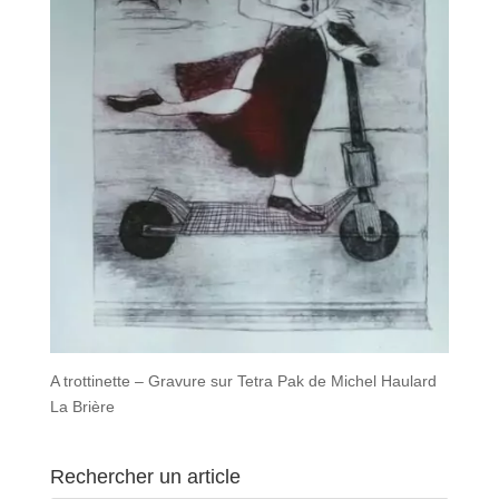
A trottinette – Gravure sur Tetra Pak de Michel Haulard
La Brière
Rechercher un article