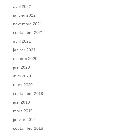
avril 2022
janvier 2022
novembre 2021
septembre 2021
avril 2021
janvier 2021
octobre 2020
juin 2020
avril 2020
mars 2020
septembre 2019
juin 2019
mars 2019
janvier 2019
septembre 2018