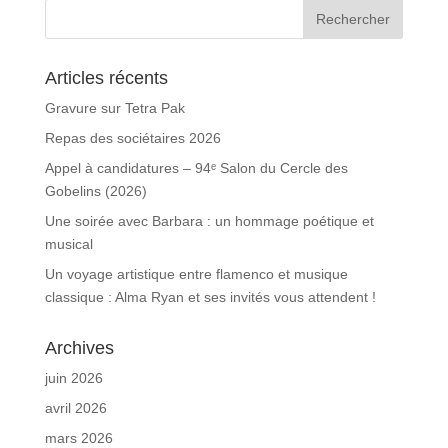
Articles récents
Gravure sur Tetra Pak
Repas des sociétaires 2026
Appel à candidatures – 94ᵉ Salon du Cercle des
Gobelins (2026)
Une soirée avec Barbara : un hommage poétique et
musical
Un voyage artistique entre flamenco et musique
classique : Alma Ryan et ses invités vous attendent !
Archives
juin 2026
avril 2026
mars 2026