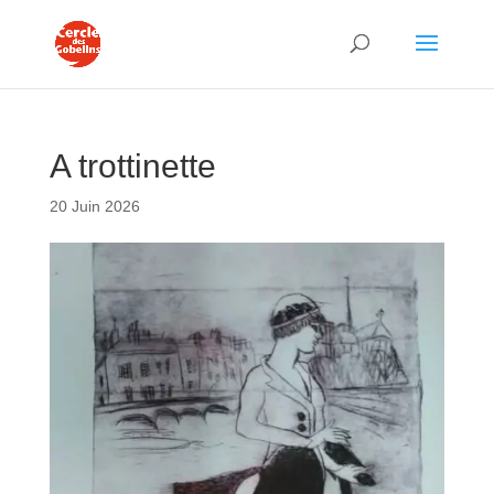
A trottinette
20 Juin 2026