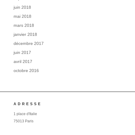
juin 2018
mai 2018
mars 2018
janvier 2018
décembre 2017
juin 2017
avril 2017
octobre 2016
ADRESSE
1 place d'Italie
75013 Paris