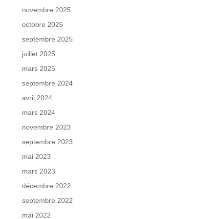
novembre 2025
octobre 2025
septembre 2025
juillet 2025
mars 2025
septembre 2024
avril 2024
mars 2024
novembre 2023
septembre 2023
mai 2023
mars 2023
décembre 2022
septembre 2022
mai 2022