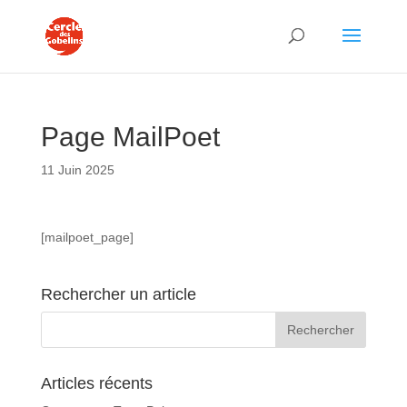
Page MailPoet
11 Juin 2025
[mailpoet_page]
Rechercher un article
Articles récents