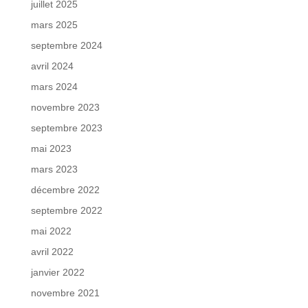
juillet 2025
mars 2025
septembre 2024
avril 2024
mars 2024
novembre 2023
septembre 2023
mai 2023
mars 2023
décembre 2022
septembre 2022
mai 2022
avril 2022
janvier 2022
novembre 2021