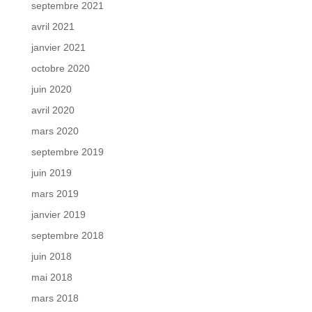
septembre 2021
avril 2021
janvier 2021
octobre 2020
juin 2020
avril 2020
mars 2020
septembre 2019
juin 2019
mars 2019
janvier 2019
septembre 2018
juin 2018
mai 2018
mars 2018