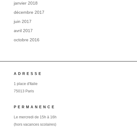
janvier 2018
décembre 2017
juin 2017
avril 2017
octobre 2016
ADRESSE
1 place d'Italie
75013 Paris
PERMANENCE
Le mercredi de 15h à 16h
(hors vacances scolaires)