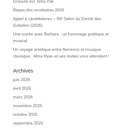
Gravure sur Tetra Pak
Repas des sociétaires 2026
Appel à candidatures – 94ᵉ Salon du Cercle des
Gobelins (2026)
Une soirée avec Barbara : un hommage poétique et
musical
Un voyage artistique entre flamenco et musique
classique : Alma Ryan et ses invités vous attendent !
Archives
juin 2026
avril 2026
mars 2026
novembre 2025
octobre 2025
septembre 2025