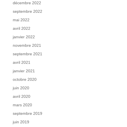
décembre 2022
septembre 2022
mai 2022
avril 2022
janvier 2022
novembre 2021
septembre 2021
avril 2021
janvier 2021
octobre 2020
juin 2020
avril 2020
mars 2020
septembre 2019
juin 2019