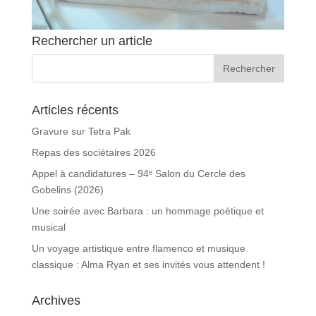
Rechercher un article
Articles récents
Gravure sur Tetra Pak
Repas des sociétaires 2026
Appel à candidatures – 94ᵉ Salon du Cercle des
Gobelins (2026)
Une soirée avec Barbara : un hommage poétique et
musical
Un voyage artistique entre flamenco et musique
classique : Alma Ryan et ses invités vous attendent !
Archives