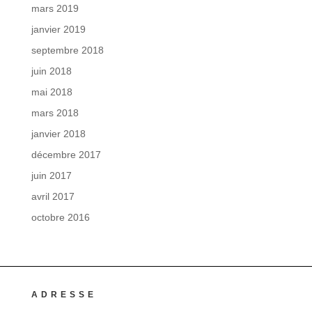
mars 2019
janvier 2019
septembre 2018
juin 2018
mai 2018
mars 2018
janvier 2018
décembre 2017
juin 2017
avril 2017
octobre 2016
ADRESSE