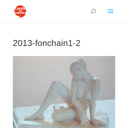
2013-fonchain1-2