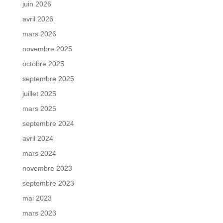
juin 2026
avril 2026
mars 2026
novembre 2025
octobre 2025
septembre 2025
juillet 2025
mars 2025
septembre 2024
avril 2024
mars 2024
novembre 2023
septembre 2023
mai 2023
mars 2023