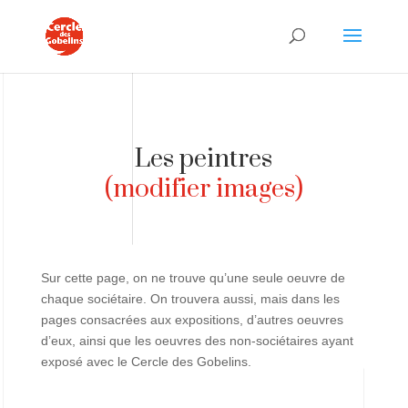
Les peintres
(modifier images)
Sur cette page, on ne trouve qu’une seule oeuvre de
chaque sociétaire. On trouvera aussi, mais dans les
pages consacrées aux expositions, d’autres oeuvres
d’eux, ainsi que les oeuvres des non-sociétaires ayant
exposé avec le Cercle des Gobelins.