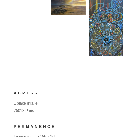
ADRESSE
1 place d'Italie
75013 Paris
PERMANENCE
Le mercredi de 15h à 16h