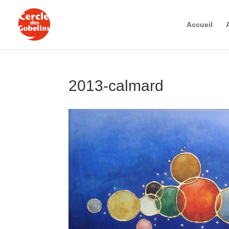
Accueil
2013-calmard