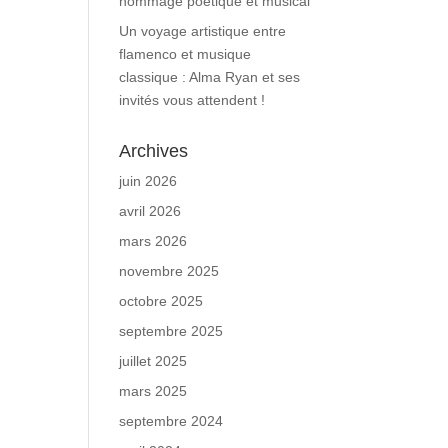
hommage poétique et musical
Un voyage artistique entre
flamenco et musique
classique : Alma Ryan et ses
invités vous attendent !
Archives
juin 2026
avril 2026
mars 2026
novembre 2025
octobre 2025
septembre 2025
juillet 2025
mars 2025
septembre 2024