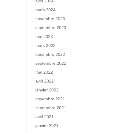
avril 2024
mars 2024
novembre 2023
septembre 2023
mai 2023
mars 2023
décembre 2022
septembre 2022
mai 2022
avril 2022
janvier 2022
novembre 2021
septembre 2021
avril 2021
janvier 2021