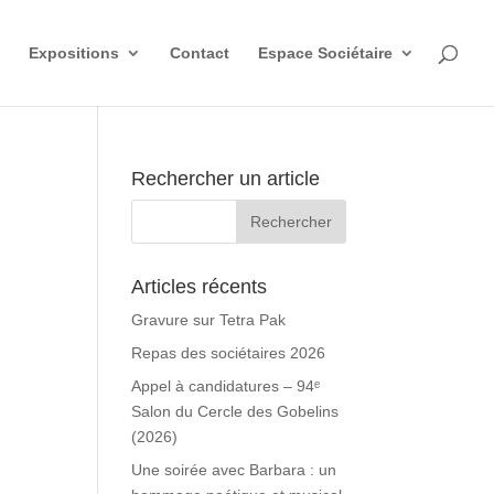
Expositions
Contact
Espace Sociétaire
Rechercher un article
Articles récents
Gravure sur Tetra Pak
Repas des sociétaires 2026
Appel à candidatures – 94ᵉ
Salon du Cercle des Gobelins
(2026)
Une soirée avec Barbara : un