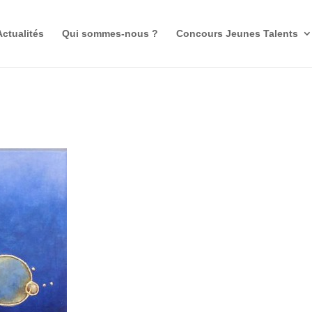
Actualités
Qui sommes-nous ?
Concours Jeunes Talents