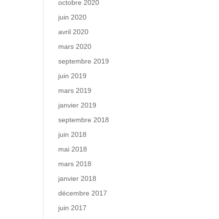
octobre 2020
juin 2020
avril 2020
mars 2020
septembre 2019
juin 2019
mars 2019
janvier 2019
septembre 2018
juin 2018
mai 2018
mars 2018
janvier 2018
décembre 2017
juin 2017