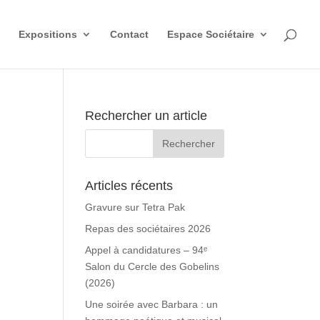
Expositions
Contact
Espace Sociétaire
Rechercher un article
Articles récents
Gravure sur Tetra Pak
Repas des sociétaires 2026
Appel à candidatures – 94ᵉ
Salon du Cercle des Gobelins
(2026)
Une soirée avec Barbara : un