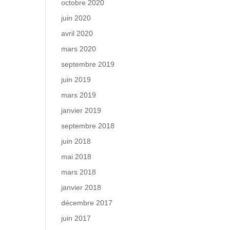
octobre 2020
juin 2020
avril 2020
mars 2020
septembre 2019
juin 2019
mars 2019
janvier 2019
septembre 2018
juin 2018
mai 2018
mars 2018
janvier 2018
décembre 2017
juin 2017