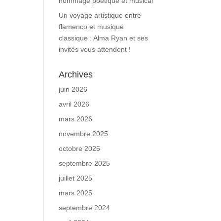
hommage poétique et musical
Un voyage artistique entre
flamenco et musique
classique : Alma Ryan et ses
invités vous attendent !
Archives
juin 2026
avril 2026
mars 2026
novembre 2025
octobre 2025
septembre 2025
juillet 2025
mars 2025
septembre 2024