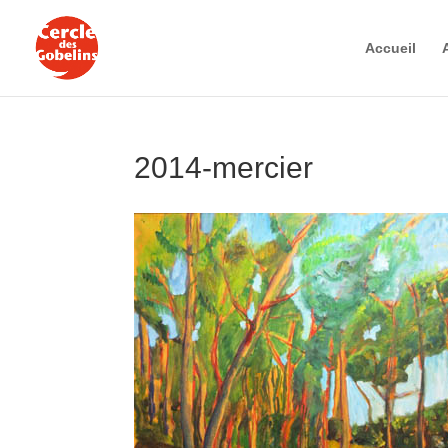
Accueil
2014-mercier