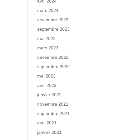
avril 2024
mars 2024
novembre 2023
septembre 2023
mai 2023
mars 2023
décembre 2022
septembre 2022
mai 2022
avril 2022
janvier 2022
novembre 2021
septembre 2021
avril 2021
janvier 2021