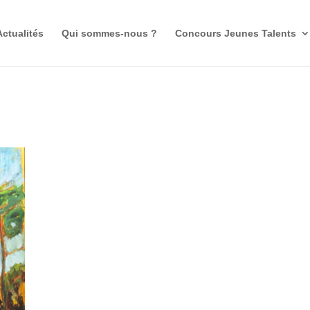
Actualités
Qui sommes-nous ?
Concours Jeunes Talents