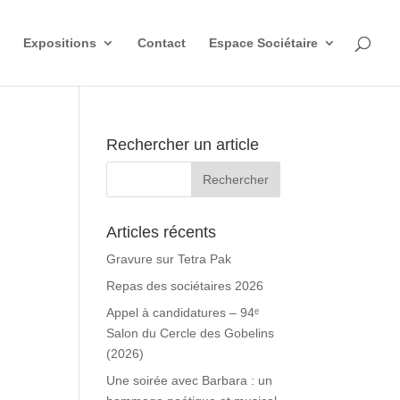
Expositions
Contact
Espace Sociétaire
Rechercher un article
Articles récents
Gravure sur Tetra Pak
Repas des sociétaires 2026
Appel à candidatures – 94ᵉ
Salon du Cercle des Gobelins
(2026)
Une soirée avec Barbara : un