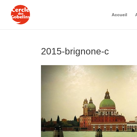
Accueil
2015-brignone-c