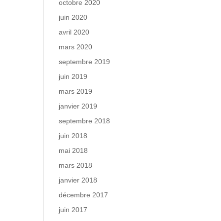
octobre 2020
juin 2020
avril 2020
mars 2020
septembre 2019
juin 2019
mars 2019
janvier 2019
septembre 2018
juin 2018
mai 2018
mars 2018
janvier 2018
décembre 2017
juin 2017