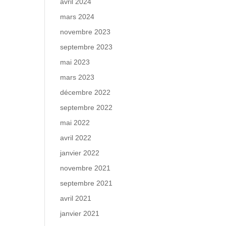
avril 2024
mars 2024
novembre 2023
septembre 2023
mai 2023
mars 2023
décembre 2022
septembre 2022
mai 2022
avril 2022
janvier 2022
novembre 2021
septembre 2021
avril 2021
janvier 2021