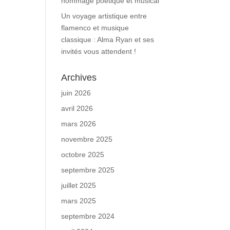
hommage poétique et musical
Un voyage artistique entre
flamenco et musique
classique : Alma Ryan et ses
invités vous attendent !
Archives
juin 2026
avril 2026
mars 2026
novembre 2025
octobre 2025
septembre 2025
juillet 2025
mars 2025
septembre 2024