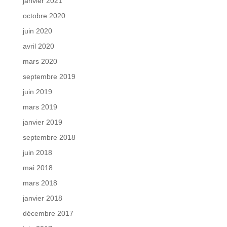
janvier 2021
octobre 2020
juin 2020
avril 2020
mars 2020
septembre 2019
juin 2019
mars 2019
janvier 2019
septembre 2018
juin 2018
mai 2018
mars 2018
janvier 2018
décembre 2017