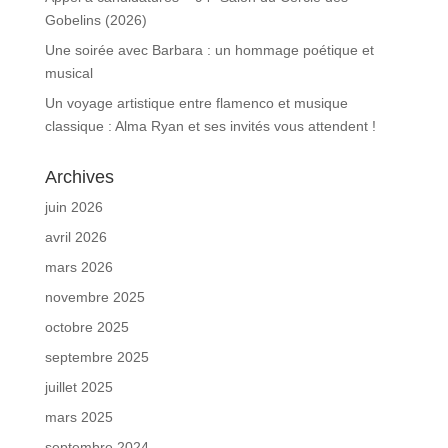
Gobelins (2026)
Une soirée avec Barbara : un hommage poétique et
musical
Un voyage artistique entre flamenco et musique
classique : Alma Ryan et ses invités vous attendent !
Archives
juin 2026
avril 2026
mars 2026
novembre 2025
octobre 2025
septembre 2025
juillet 2025
mars 2025
septembre 2024