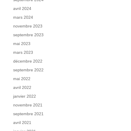
avril 2024
mars 2024
novembre 2023
septembre 2023
mai 2023
mars 2023
décembre 2022
septembre 2022
mai 2022
avril 2022
janvier 2022
novembre 2021
septembre 2021
avril 2021