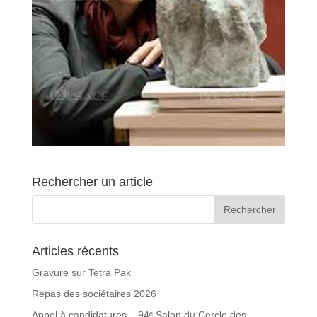
Rechercher un article
Articles récents
Gravure sur Tetra Pak
Repas des sociétaires 2026
Appel à candidatures – 94ᵉ Salon du Cercle des