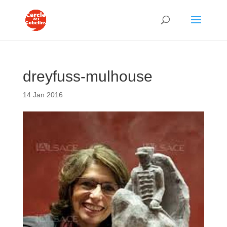
dreyfuss-mulhouse
14 Jan 2016