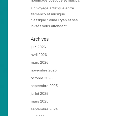
hommage poétique et musical
Un voyage artistique entre
flamenco et musique
classique : Alma Ryan et ses
invités vous attendent !
Archives
juin 2026
avril 2026
mars 2026
novembre 2025
octobre 2025
septembre 2025
juillet 2025
mars 2025
septembre 2024