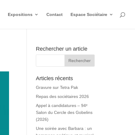
Expositions
Contact
Espace Sociétaire
Rechercher un article
Articles récents
Gravure sur Tetra Pak
Repas des sociétaires 2026
Appel à candidatures – 94ᵉ
Salon du Cercle des Gobelins
(2026)
Une soirée avec Barbara : un