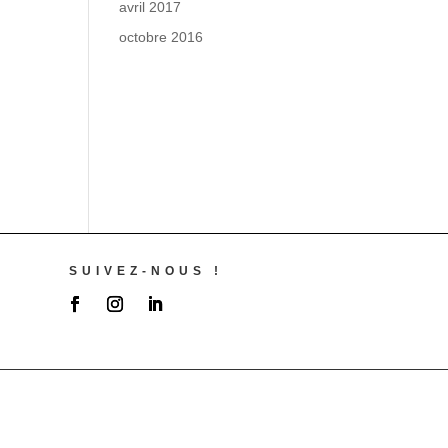
avril 2017
octobre 2016
SUIVEZ-NOUS !