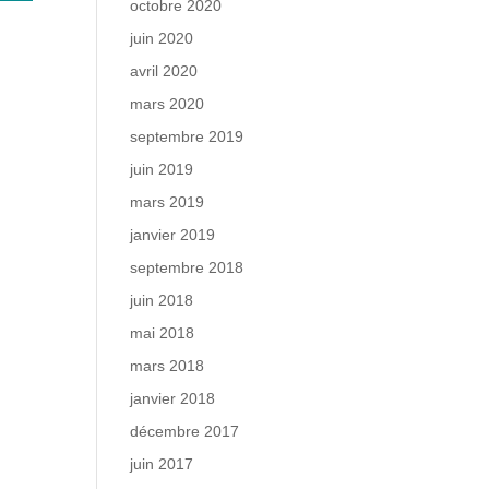
octobre 2020
juin 2020
avril 2020
mars 2020
septembre 2019
juin 2019
mars 2019
janvier 2019
septembre 2018
juin 2018
mai 2018
mars 2018
janvier 2018
décembre 2017
juin 2017