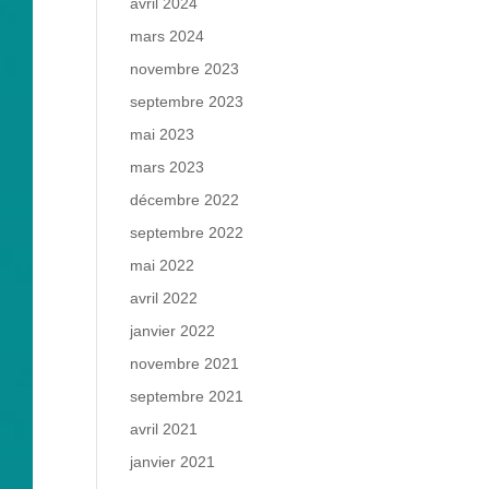
avril 2024
mars 2024
novembre 2023
septembre 2023
mai 2023
mars 2023
décembre 2022
septembre 2022
mai 2022
avril 2022
janvier 2022
novembre 2021
septembre 2021
avril 2021
janvier 2021