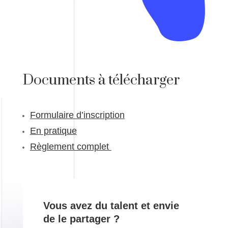
Documents à télécharger
Formulaire d’inscription
En pratique
Règlement complet
Vous avez du talent et envie
de le partager ?