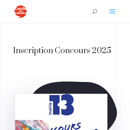
Inscription Concours 2025