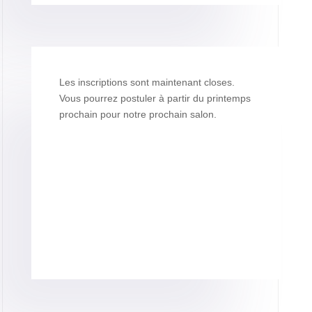
Les inscriptions sont maintenant closes.
Vous pourrez postuler à partir du printemps
prochain pour notre prochain salon.