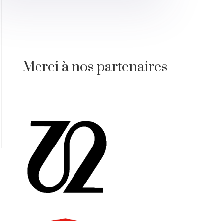
Merci à nos partenaires