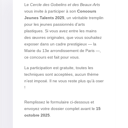
Le
Cercle des Gobelins et des Beaux-Arts
vous invite à participer à son
Concours
Jeunes Talents 2025
, un véritable tremplin
pour les jeunes passionnés d’arts
plastiques. Si vous avez entre les mains
des œuvres originales, que vous souhaitez
exposer dans un cadre prestigieux — la
Mairie du 13e arrondissement de Paris —,
ce concours est fait pour vous.
La participation est gratuite, toutes les
techniques sont acceptées, aucun thème
n’est imposé. Il ne vous reste plus qu’à oser
!
Remplissez le formulaire ci-dessous et
envoyez votre dossier complet avant le
15
octobre 2025
.