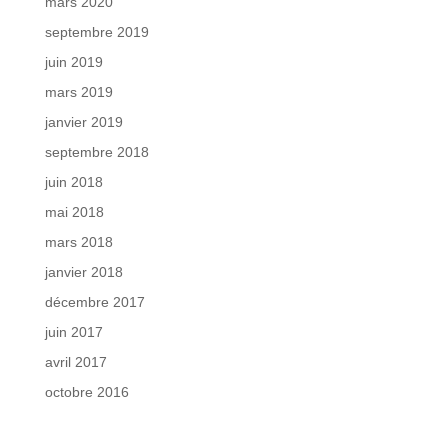
mars 2020
septembre 2019
juin 2019
mars 2019
janvier 2019
septembre 2018
juin 2018
mai 2018
mars 2018
janvier 2018
décembre 2017
juin 2017
avril 2017
octobre 2016