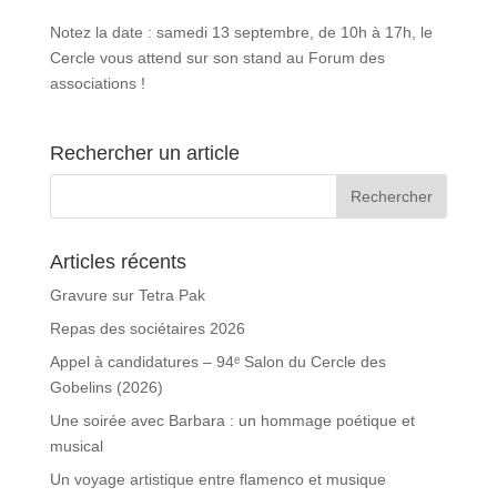
Notez la date : samedi 13 septembre, de 10h à 17h, le
Cercle vous attend sur son stand au Forum des
associations !
Rechercher un article
Articles récents
Gravure sur Tetra Pak
Repas des sociétaires 2026
Appel à candidatures – 94ᵉ Salon du Cercle des
Gobelins (2026)
Une soirée avec Barbara : un hommage poétique et
musical
Un voyage artistique entre flamenco et musique