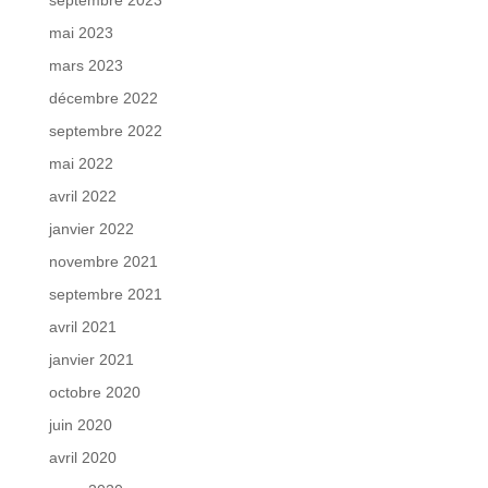
mai 2023
mars 2023
décembre 2022
septembre 2022
mai 2022
avril 2022
janvier 2022
novembre 2021
septembre 2021
avril 2021
janvier 2021
octobre 2020
juin 2020
avril 2020