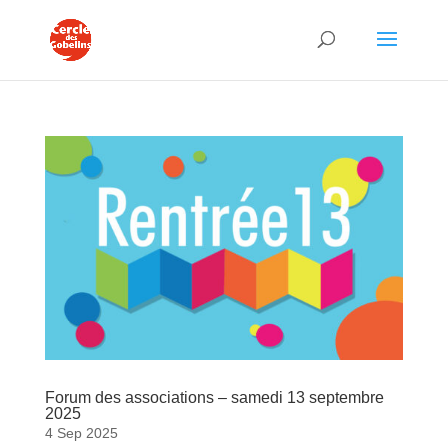
Forum des associations – samedi 13 septembre
2025
4 Sep 2025