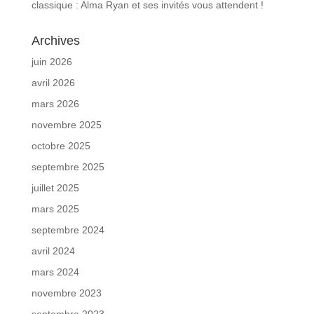
classique : Alma Ryan et ses invités vous attendent !
Archives
juin 2026
avril 2026
mars 2026
novembre 2025
octobre 2025
septembre 2025
juillet 2025
mars 2025
septembre 2024
avril 2024
mars 2024
novembre 2023
septembre 2023