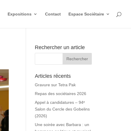
Expositions
Contact
Espace Sociétaire
Rechercher un article
Articles récents
Gravure sur Tetra Pak
Repas des sociétaires 2026
Appel à candidatures – 94ᵉ
Salon du Cercle des Gobelins
(2026)
Une soirée avec Barbara : un