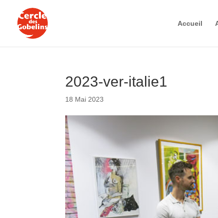
Accueil
2023-ver-italie1
18 Mai 2023