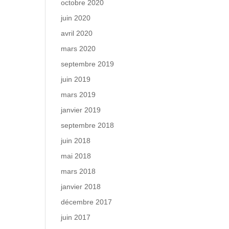
octobre 2020
juin 2020
avril 2020
mars 2020
septembre 2019
juin 2019
mars 2019
janvier 2019
septembre 2018
juin 2018
mai 2018
mars 2018
janvier 2018
décembre 2017
juin 2017