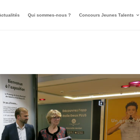
Actualités
Qui sommes-nous ?
Concours Jeunes Talents