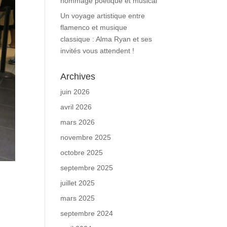
hommage poétique et musical
Un voyage artistique entre
flamenco et musique
classique : Alma Ryan et ses
invités vous attendent !
Archives
juin 2026
avril 2026
mars 2026
novembre 2025
octobre 2025
septembre 2025
juillet 2025
mars 2025
septembre 2024