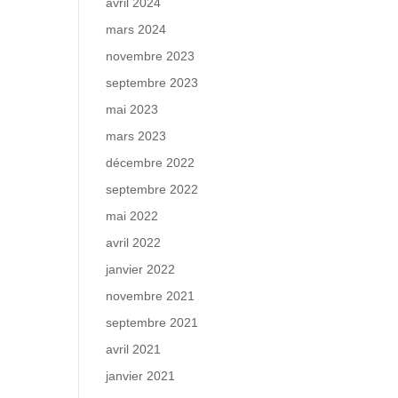
avril 2024
mars 2024
novembre 2023
septembre 2023
mai 2023
mars 2023
décembre 2022
septembre 2022
mai 2022
avril 2022
janvier 2022
novembre 2021
septembre 2021
avril 2021
janvier 2021